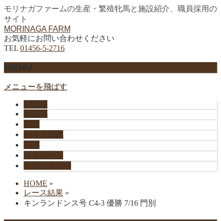
モリナガファームの生産・繁殖牝馬と施設紹介、職員採用の
サイト
MORINAGA FARM
お気軽にお問い合わせください
TEL
01456-5-2716
MENU
メニューを飛ばす
HOME
生産馬
実績
セリ上場馬
概要
リクルート
お問い合わせ
HOME
»
レース結果
»
キンランドンス号 C4-3 優勝 7/16 門別