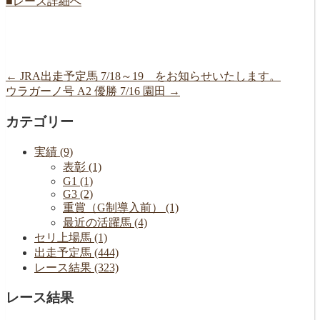
■レース詳細へ
←
JRA出走予定馬 7/18～19 をお知らせいたします。
ウラガーノ号 A2 優勝 7/16 園田
→
カテゴリー
実績 (9)
表彰 (1)
G1 (1)
G3 (2)
重賞（G制導入前） (1)
最近の活躍馬 (4)
セリ上場馬 (1)
出走予定馬 (444)
レース結果 (323)
レース結果