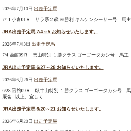
2026年7月10日
出走予定馬
7/11 小倉01Ｒ サラ系２歳 未勝利 キムケンシーサー号
JRA出走予定馬 7/4～5 お知らせいたします。
2026年7月3日
出走予定馬
7/4 函館09Ｒ 恵山特別 １勝クラス ゴーゴータカシ号 
JRA出走予定馬 6/27～28 お知らせいたします。
2026年6月26日
出走予定馬
6/28 函館09Ｒ 臥牛山特別 １勝クラス ゴーゴータカシ号
厩舎 以上、宜しく …
JRA出走予定馬 6/20～21 お知らせいたします。
2026年6月20日
出走予定馬