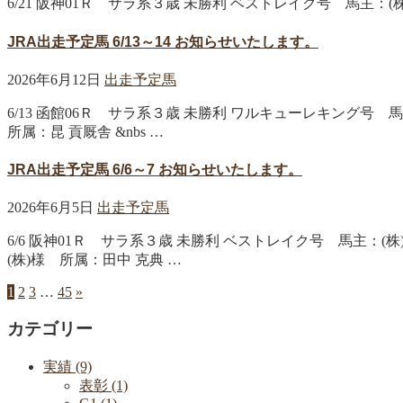
6/21 阪神01Ｒ サラ系３歳 未勝利 ベストレイク号 馬主
JRA出走予定馬 6/13～14 お知らせいたします。
2026年6月12日
出走予定馬
6/13 函館06Ｒ サラ系３歳 未勝利 ワルキューレキング号
所属：昆 貢厩舎 &nbs …
JRA出走予定馬 6/6～7 お知らせいたします。
2026年6月5日
出走予定馬
6/6 阪神01Ｒ サラ系３歳 未勝利 ベストレイク号 馬主：(
(株)様 所属：田中 克典 …
1
2
3
…
45
»
カテゴリー
実績 (9)
表彰 (1)