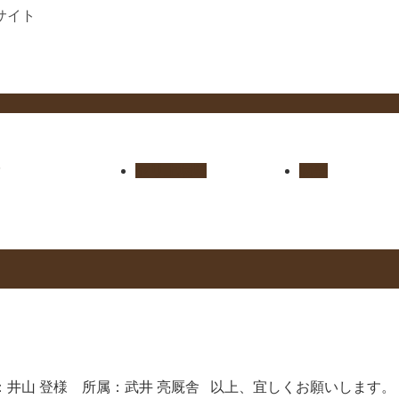
サイト
セリ上場馬
概要
馬主：井山 登様 所属：武井 亮厩舎 以上、宜しくお願いします。