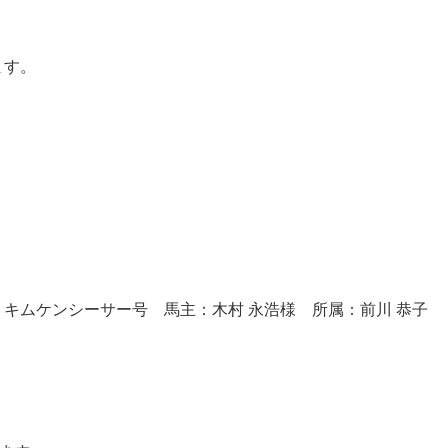
ます。
新馬 キムケンシーサー号 馬主：木村 永浩様 所属：前川 恭子