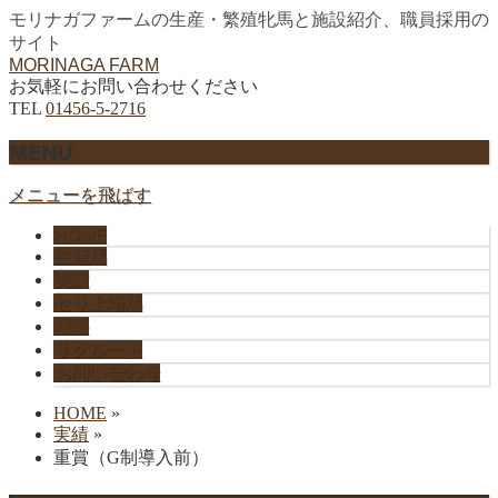
モリナガファームの生産・繁殖牝馬と施設紹介、職員採用の
サイト
MORINAGA FARM
お気軽にお問い合わせください
TEL
01456-5-2716
MENU
メニューを飛ばす
HOME
生産馬
実績
セリ上場馬
概要
リクルート
お問い合わせ
HOME
»
実績
»
重賞（G制導入前）