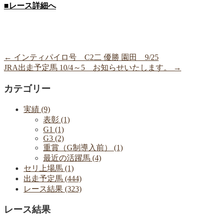
■レース詳細へ
←
インティパイロ号 C2二 優勝 園田 9/25
JRA出走予定馬 10/4～5 お知らせいたします。
→
カテゴリー
実績 (9)
表彰 (1)
G1 (1)
G3 (2)
重賞（G制導入前） (1)
最近の活躍馬 (4)
セリ上場馬 (1)
出走予定馬 (444)
レース結果 (323)
レース結果