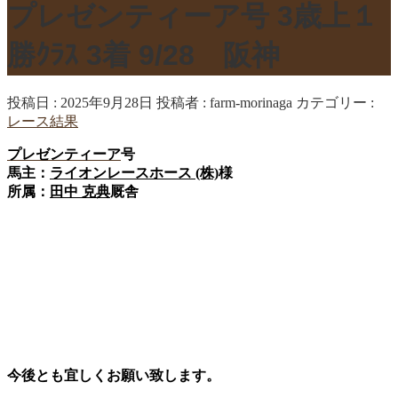
プレゼンティーア号 3歳上１
勝ｸﾗｽ 3着 9/28 阪神
投稿日 : 2025年9月28日
投稿者 :
farm-morinaga
カテゴリー :
レース結果
プレゼンティーア
号
馬主：
ライオンレースホース (株)
様
所属：
田中 克典
厩舎
今後とも宜しくお願い致します。