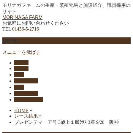
モリナガファームの生産・繁殖牝馬と施設紹介、職員採用の
サイト
MORINAGA FARM
お気軽にお問い合わせください
TEL
01456-5-2716
MENU
メニューを飛ばす
HOME
生産馬
実績
セリ上場馬
概要
リクルート
お問い合わせ
HOME
»
レース結果
»
プレゼンティーア号 3歳上１勝ｸﾗｽ 3着 9/28 阪神