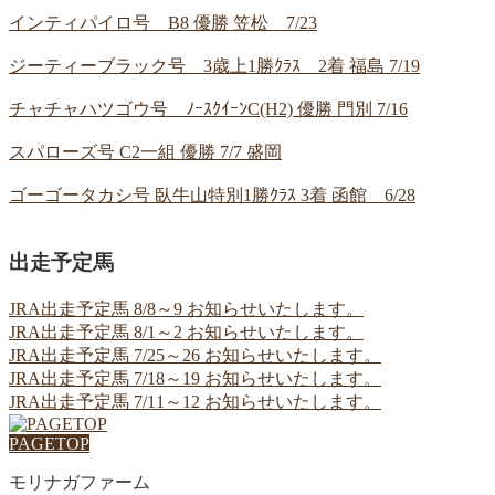
インティパイロ号 B8 優勝 笠松 7/23
ジーティーブラック号 3歳上1勝ｸﾗｽ 2着 福島 7/19
チャチャハツゴウ号 ﾉｰｽｸｲｰﾝC(H2) 優勝 門別 7/16
スパローズ号 C2一組 優勝 7/7 盛岡
ゴーゴータカシ号 臥牛山特別1勝ｸﾗｽ 3着 函館 6/28
出走予定馬
JRA出走予定馬 8/8～9 お知らせいたします。
JRA出走予定馬 8/1～2 お知らせいたします。
JRA出走予定馬 7/25～26 お知らせいたします。
JRA出走予定馬 7/18～19 お知らせいたします。
JRA出走予定馬 7/11～12 お知らせいたします。
PAGETOP
モリナガファーム