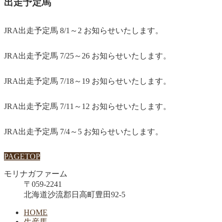
出走予定馬
JRA出走予定馬 8/1～2 お知らせいたします。
JRA出走予定馬 7/25～26 お知らせいたします。
JRA出走予定馬 7/18～19 お知らせいたします。
JRA出走予定馬 7/11～12 お知らせいたします。
JRA出走予定馬 7/4～5 お知らせいたします。
PAGETOP
モリナガファーム
〒059-2241
北海道沙流郡日高町豊田92-5
HOME
生産馬