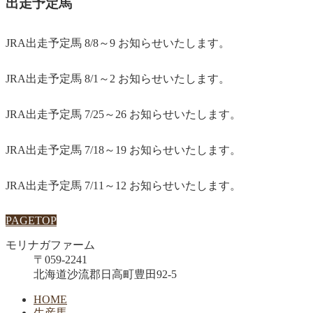
出走予定馬
JRA出走予定馬 8/8～9 お知らせいたします。
JRA出走予定馬 8/1～2 お知らせいたします。
JRA出走予定馬 7/25～26 お知らせいたします。
JRA出走予定馬 7/18～19 お知らせいたします。
JRA出走予定馬 7/11～12 お知らせいたします。
PAGETOP
モリナガファーム
〒059-2241
北海道沙流郡日高町豊田92-5
HOME
生産馬