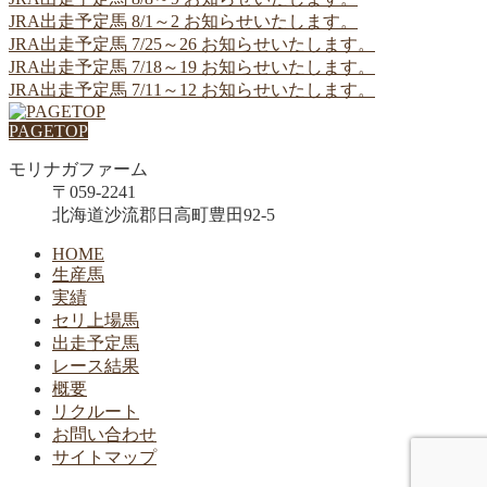
JRA出走予定馬 8/1～2 お知らせいたします。
JRA出走予定馬 7/25～26 お知らせいたします。
JRA出走予定馬 7/18～19 お知らせいたします。
JRA出走予定馬 7/11～12 お知らせいたします。
PAGETOP
モリナガファーム
〒059-2241
北海道沙流郡日高町豊田92-5
HOME
生産馬
実績
セリ上場馬
出走予定馬
レース結果
概要
リクルート
お問い合わせ
サイトマップ