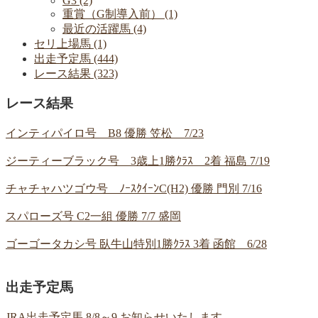
G3 (2)
重賞（G制導入前） (1)
最近の活躍馬 (4)
セリ上場馬 (1)
出走予定馬 (444)
レース結果 (323)
レース結果
インティパイロ号 B8 優勝 笠松 7/23
ジーティーブラック号 3歳上1勝ｸﾗｽ 2着 福島 7/19
チャチャハツゴウ号 ﾉｰｽｸｲｰﾝC(H2) 優勝 門別 7/16
スパローズ号 C2一組 優勝 7/7 盛岡
ゴーゴータカシ号 臥牛山特別1勝ｸﾗｽ 3着 函館 6/28
出走予定馬
JRA出走予定馬 8/8～9 お知らせいたします。