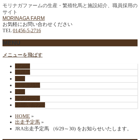
モリナガファームの生産・繁殖牝馬と施設紹介、職員採用の
サイト
MORINAGA FARM
お気軽にお問い合わせください
TEL
01456-5-2716
MENU
メニューを飛ばす
HOME
生産馬
実績
セリ上場馬
概要
リクルート
お問い合わせ
HOME
»
出走予定馬
»
JRA出走予定馬 （6/29～30) をお知らせいたします。