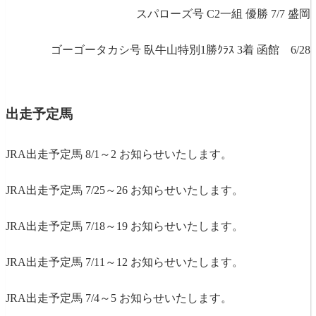
スパローズ号 C2一組 優勝 7/7 盛岡
ゴーゴータカシ号 臥牛山特別1勝ｸﾗｽ 3着 函館 6/28
出走予定馬
JRA出走予定馬 8/1～2 お知らせいたします。
JRA出走予定馬 7/25～26 お知らせいたします。
JRA出走予定馬 7/18～19 お知らせいたします。
JRA出走予定馬 7/11～12 お知らせいたします。
JRA出走予定馬 7/4～5 お知らせいたします。