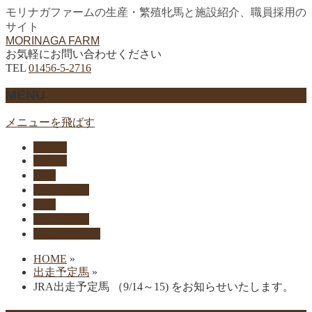
モリナガファームの生産・繁殖牝馬と施設紹介、職員採用の
サイト
MORINAGA FARM
お気軽にお問い合わせください
TEL
01456-5-2716
MENU
メニューを飛ばす
HOME
生産馬
実績
セリ上場馬
概要
リクルート
お問い合わせ
HOME
»
出走予定馬
»
JRA出走予定馬 （9/14～15) をお知らせいたします。