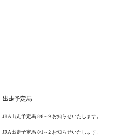
出走予定馬
JRA出走予定馬 8/8～9 お知らせいたします。
JRA出走予定馬 8/1～2 お知らせいたします。