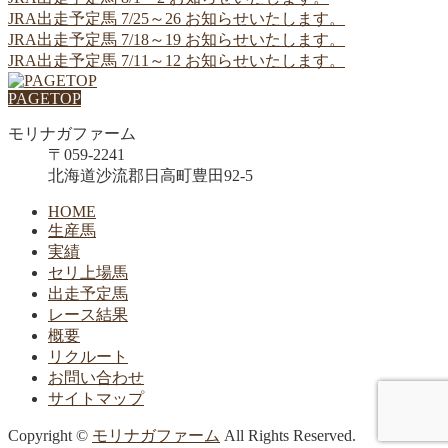
JRA出走予定馬 7/25～26 お知らせいたします。
JRA出走予定馬 7/18～19 お知らせいたします。
JRA出走予定馬 7/11～12 お知らせいたします。
PAGETOP
モリナガファーム
〒059-2241
北海道沙流郡日高町豊田92-5
HOME
生産馬
実績
セリ上場馬
出走予定馬
レース結果
概要
リクルート
お問い合わせ
サイトマップ
Copyright ©
モリナガファーム
All Rights Reserved.