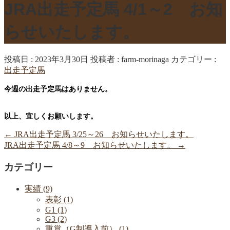
JRA出走予定馬 4/1～2 お知
らせいたします。
投稿日 : 2023年3月30日
投稿者 :
farm-morinaga
カテゴリー :
出走予定馬
今週の出走予定馬はありません。
以上、宜しくお願いします。
←
JRA出走予定馬 3/25～26 お知らせいたします。
JRA出走予定馬 4/8～9 お知らせいたします。
→
カテゴリー
実績 (9)
表彰 (1)
G1 (1)
G3 (2)
重賞（G制導入前） (1)