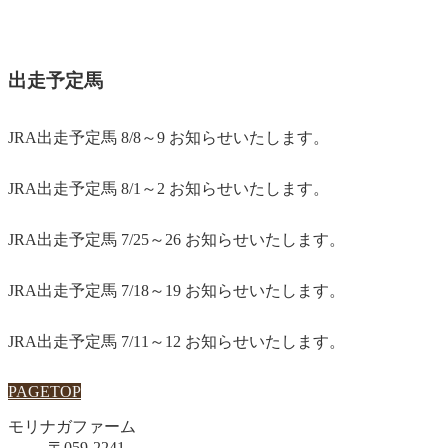
出走予定馬
JRA出走予定馬 8/8～9 お知らせいたします。
JRA出走予定馬 8/1～2 お知らせいたします。
JRA出走予定馬 7/25～26 お知らせいたします。
JRA出走予定馬 7/18～19 お知らせいたします。
JRA出走予定馬 7/11～12 お知らせいたします。
PAGETOP
モリナガファーム
〒059-2241