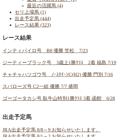
最近の活躍馬 (4)
セリ上場馬 (1)
出走予定馬 (444)
レース結果 (323)
レース結果
インティパイロ号 B8 優勝 笠松 7/23
ジーティーブラック号 3歳上1勝ｸﾗｽ 2着 福島 7/19
チャチャハツゴウ号 ﾉｰｽｸｲｰﾝC(H2) 優勝 門別 7/16
スパローズ号 C2一組 優勝 7/7 盛岡
ゴーゴータカシ号 臥牛山特別1勝ｸﾗｽ 3着 函館 6/28
出走予定馬
JRA出走予定馬 8/8～9 お知らせいたします。
JRA出走予定馬 8/1～2 お知らせいたします。