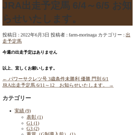
JRA出走予定馬 6/4～6/5 お知
らせいたします。
投稿日 : 2022年6月3日
投稿者 :
farm-morinaga
カテゴリー :
出
走予定馬
今週の出走予定はありません
以上、宜しくお願いします。
←
パワーサクレツ号 3歳条件未勝利 優勝 門別 6/1
JRA出走予定馬 6/11～12 お知らせいたします。
→
カテゴリー
実績 (9)
表彰 (1)
G1 (1)
G3 (2)
重賞（G制導入前） (1)