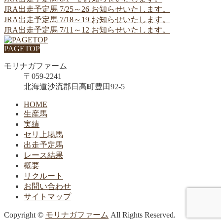
JRA出走予定馬 7/25～26 お知らせいたします。
JRA出走予定馬 7/18～19 お知らせいたします。
JRA出走予定馬 7/11～12 お知らせいたします。
PAGETOP
モリナガファーム
〒059-2241
北海道沙流郡日高町豊田92-5
HOME
生産馬
実績
セリ上場馬
出走予定馬
レース結果
概要
リクルート
お問い合わせ
サイトマップ
Copyright ©
モリナガファーム
All Rights Reserved.