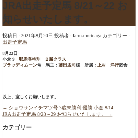
JRA出走予定馬 8/21～22 お
知らせいたします。
投稿日 : 2021年8月20日
投稿者 :
farm-morinaga
カテゴリー :
出走予定馬
8月22日
小倉 9
耶馬渓特別 ２勝クラス
ブラッディムーン
号 馬主：
藤田孟司
様 所属：
上村 洋行
厩舎
以上、宜しくお願いします。
←
ショウサンイチマツ号 3歳未勝利 優勝 小倉 8/14
JRA出走予定馬 8/28～29 お知らせいたします。
→
カテゴリー