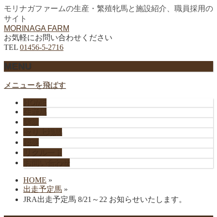
モリナガファームの生産・繁殖牝馬と施設紹介、職員採用の
サイト
MORINAGA FARM
お気軽にお問い合わせください
TEL
01456-5-2716
MENU
メニューを飛ばす
HOME
生産馬
実績
セリ上場馬
概要
リクルート
お問い合わせ
HOME
»
出走予定馬
»
JRA出走予定馬 8/21～22 お知らせいたします。