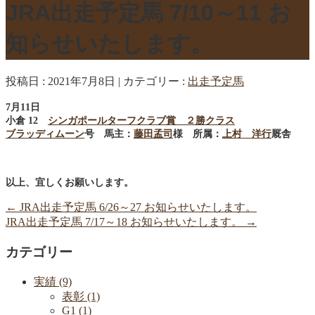
JRA出走予定馬 7/10～11 お
知らせいたします。
投稿日 : 2021年7月8日
カテゴリー :
出走予定馬
7月11日
小倉 12
シンガポールターフクラブ賞 ２勝クラス
ブラッディムーン
号 馬主：
藤田孟司
様 所属：
上村 洋行
厩舎
以上、宜しくお願いします。
←
JRA出走予定馬 6/26～27 お知らせいたします。
JRA出走予定馬 7/17～18 お知らせいたします。
→
カテゴリー
実績 (9)
表彰 (1)
G1 (1)