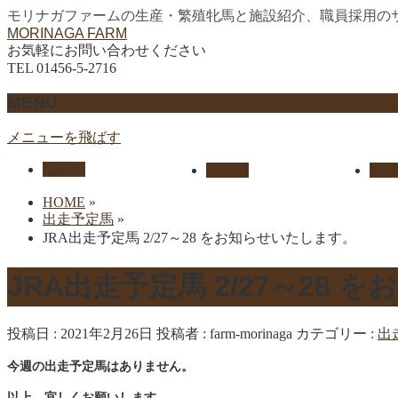
モリナガファームの生産・繁殖牝馬と施設紹介、職員採用の
MORINAGA FARM
お気軽にお問い合わせください
TEL 01456-5-2716
MENU
メニューを飛ばす
HOME
生産馬
実績
HOME
»
出走予定馬
»
JRA出走予定馬 2/27～28 をお知らせいたします。
JRA出走予定馬 2/27～28
投稿日 : 2021年2月26日
投稿者 :
farm-morinaga
カテゴリー :
出
今週の出走予定馬はありません。
以上、宜しくお願いします。