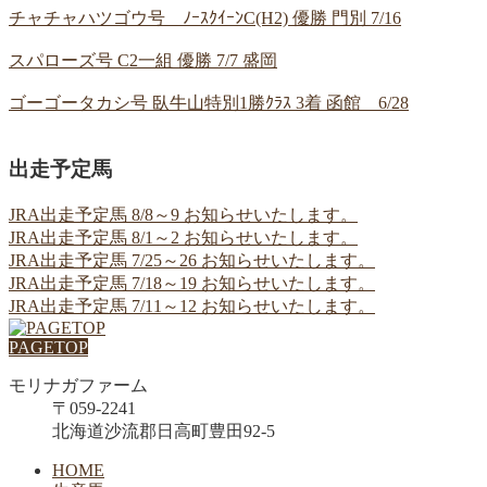
チャチャハツゴウ号 ﾉｰｽｸｲｰﾝC(H2) 優勝 門別 7/16
スパローズ号 C2一組 優勝 7/7 盛岡
ゴーゴータカシ号 臥牛山特別1勝ｸﾗｽ 3着 函館 6/28
出走予定馬
JRA出走予定馬 8/8～9 お知らせいたします。
JRA出走予定馬 8/1～2 お知らせいたします。
JRA出走予定馬 7/25～26 お知らせいたします。
JRA出走予定馬 7/18～19 お知らせいたします。
JRA出走予定馬 7/11～12 お知らせいたします。
PAGETOP
モリナガファーム
〒059-2241
北海道沙流郡日高町豊田92-5
HOME