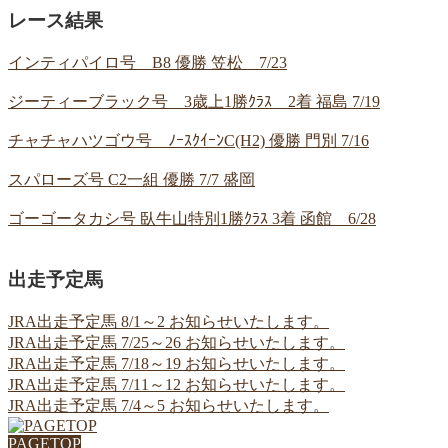
レース結果
インティパイロ号 B8 優勝 笠松 7/23
ジーティーブラック号 3歳上1勝ｸﾗｽ 2着 福島 7/19
チャチャハツゴウ号 ﾉｰｽｸｲｰﾝC(H2) 優勝 門別 7/16
スパローズ号 C2一組 優勝 7/7 盛岡
ゴーゴータカシ号 臥牛山特別1勝ｸﾗｽ 3着 函館 6/28
出走予定馬
JRA出走予定馬 8/1～2 お知らせいたします。
JRA出走予定馬 7/25～26 お知らせいたします。
JRA出走予定馬 7/18～19 お知らせいたします。
JRA出走予定馬 7/11～12 お知らせいたします。
JRA出走予定馬 7/4～5 お知らせいたします。
PAGETOP