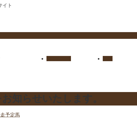
サイト
セリ上場馬
概要
7 をお知らせいたします。
出走予定馬