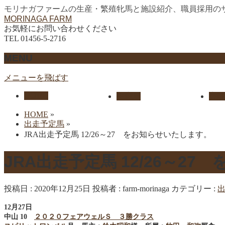
モリナガファームの生産・繁殖牝馬と施設紹介、職員採用の
MORINAGA FARM
お気軽にお問い合わせください
TEL 01456-5-2716
MENU
メニューを飛ばす
HOME
生産馬
実績
HOME
»
出走予定馬
»
JRA出走予定馬 12/26～27 をお知らせいたします。
JRA出走予定馬 12/26～2
投稿日 : 2020年12月25日
投稿者 :
farm-morinaga
カテゴリー :
12
月27日
中山 10
２０２０フェアウェルＳ ３勝クラス