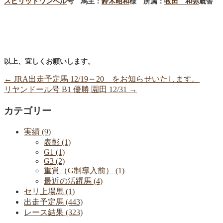
スピリットワンベル
号 馬主：
鈴木昭和
様
所属：
牧田 和弥
厩舎
以上、宜しくお願いします。
←
JRA出走予定馬 12/19～20 をお知らせいたします。
リヤンドール号 B1 優勝 園田 12/31
→
カテゴリー
実績 (9)
表彰 (1)
G1 (1)
G3 (2)
重賞（G制導入前） (1)
最近の活躍馬 (4)
セリ上場馬 (1)
出走予定馬 (443)
レース結果 (323)