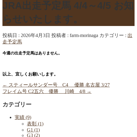
JRA出走予定馬 4/4～4/5 お知
らせいたします。
投稿日 : 2026年4月3日
投稿者 :
farm-morinaga
カテゴリー :
出
走予定馬
今週の出走予定馬はありません。
以上、宜しくお願いします。
←
スティールサンダー号 C4 優勝 名古屋 3/27
フレイム号 C2五六 優勝 川崎 4/8
→
カテゴリー
実績 (9)
表彰 (1)
G1 (1)
G3 (2)