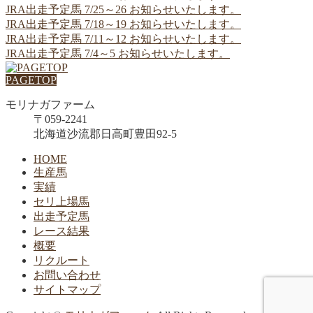
JRA出走予定馬 7/25～26 お知らせいたします。
JRA出走予定馬 7/18～19 お知らせいたします。
JRA出走予定馬 7/11～12 お知らせいたします。
JRA出走予定馬 7/4～5 お知らせいたします。
PAGETOP
モリナガファーム
〒059-2241
北海道沙流郡日高町豊田92-5
HOME
生産馬
実績
セリ上場馬
出走予定馬
レース結果
概要
リクルート
お問い合わせ
サイトマップ