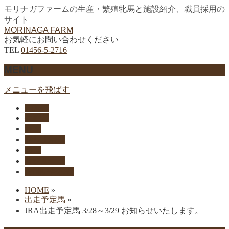
モリナガファームの生産・繁殖牝馬と施設紹介、職員採用の
サイト
MORINAGA FARM
お気軽にお問い合わせください
TEL
01456-5-2716
MENU
メニューを飛ばす
HOME
生産馬
実績
セリ上場馬
概要
リクルート
お問い合わせ
HOME
»
出走予定馬
»
JRA出走予定馬 3/28～3/29 お知らせいたします。