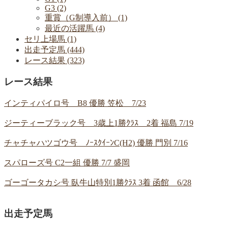
G3 (2)
重賞（G制導入前） (1)
最近の活躍馬 (4)
セリ上場馬 (1)
出走予定馬 (444)
レース結果 (323)
レース結果
インティパイロ号 B8 優勝 笠松 7/23
ジーティーブラック号 3歳上1勝ｸﾗｽ 2着 福島 7/19
チャチャハツゴウ号 ﾉｰｽｸｲｰﾝC(H2) 優勝 門別 7/16
スパローズ号 C2一組 優勝 7/7 盛岡
ゴーゴータカシ号 臥牛山特別1勝ｸﾗｽ 3着 函館 6/28
出走予定馬