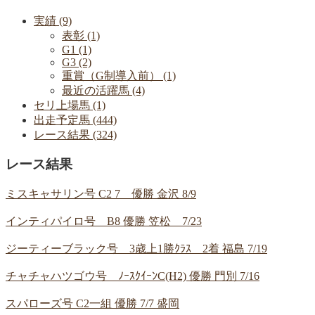
実績 (9)
表彰 (1)
G1 (1)
G3 (2)
重賞（G制導入前） (1)
最近の活躍馬 (4)
セリ上場馬 (1)
出走予定馬 (444)
レース結果 (324)
レース結果
ミスキャサリン号 C2 7 優勝 金沢 8/9
インティパイロ号 B8 優勝 笠松 7/23
ジーティーブラック号 3歳上1勝ｸﾗｽ 2着 福島 7/19
チャチャハツゴウ号 ﾉｰｽｸｲｰﾝC(H2) 優勝 門別 7/16
スパローズ号 C2一組 優勝 7/7 盛岡