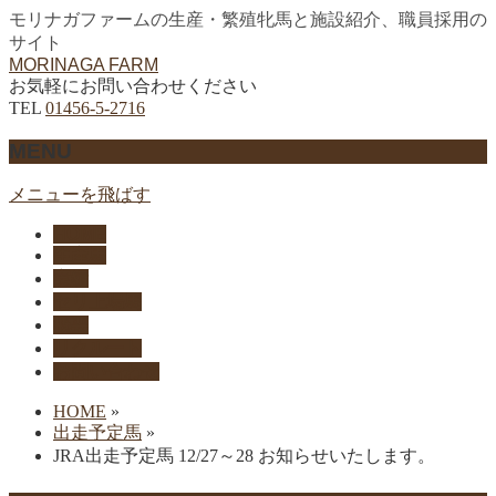
モリナガファームの生産・繁殖牝馬と施設紹介、職員採用の
サイト
MORINAGA FARM
お気軽にお問い合わせください
TEL
01456-5-2716
MENU
メニューを飛ばす
HOME
生産馬
実績
セリ上場馬
概要
リクルート
お問い合わせ
HOME
»
出走予定馬
»
JRA出走予定馬 12/27～28 お知らせいたします。