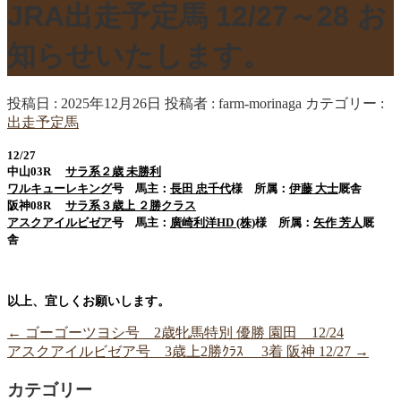
JRA出走予定馬 12/27～28 お
知らせいたします。
投稿日 : 2025年12月26日
投稿者 :
farm-morinaga
カテゴリー :
出走予定馬
12/27
中山03R
サラ系２歳 未勝利
ワルキューレキング
号 馬主：
長田 忠千代
様 所属：
伊藤 大士
厩舎
阪神08R
サラ系３歳上 ２勝クラス
アスクアイルビゼア
号 馬主：
廣崎利洋HD (株)
様 所属：
矢作 芳人
厩
舎
以上、宜しくお願いします。
←
ゴーゴーツヨシ号 2歳牝馬特別 優勝 園田 12/24
アスクアイルビゼア号 3歳上2勝ｸﾗｽ 3着 阪神 12/27
→
カテゴリー