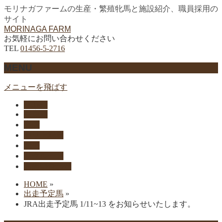
モリナガファームの生産・繁殖牝馬と施設紹介、職員採用の
サイト
MORINAGA FARM
お気軽にお問い合わせください
TEL
01456-5-2716
MENU
メニューを飛ばす
HOME
生産馬
実績
セリ上場馬
概要
リクルート
お問い合わせ
HOME
»
出走予定馬
»
JRA出走予定馬 1/11~13 をお知らせいたします。