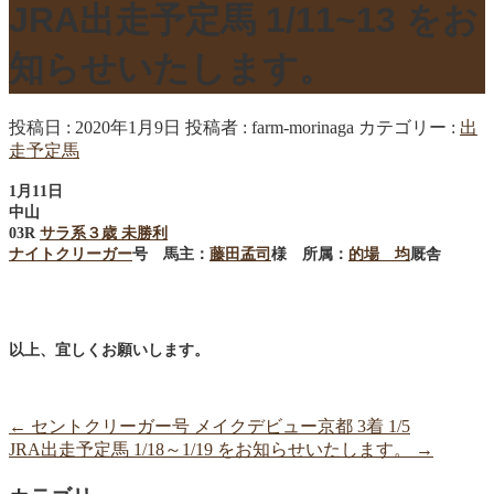
JRA出走予定馬 1/11~13 をお
知らせいたします。
投稿日 : 2020年1月9日
投稿者 :
farm-morinaga
カテゴリー :
出
走予定馬
1月11日
中山
03R
サラ系３歳 未勝利
ナイトクリーガー
号 馬主：
藤田孟司
様 所属：
的場 均
厩舎
以上、宜しくお願いします。
←
セントクリーガー号 メイクデビュー京都 3着 1/5
JRA出走予定馬 1/18～1/19 をお知らせいたします。
→