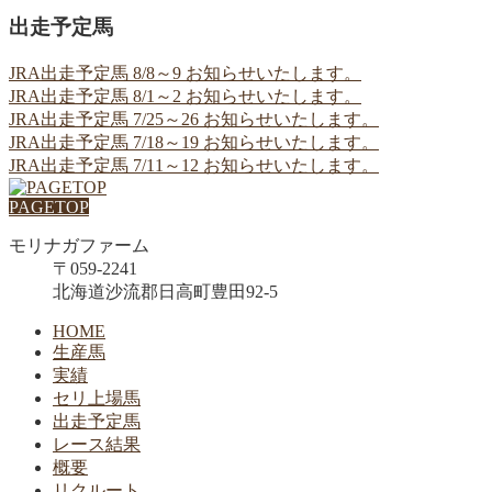
出走予定馬
JRA出走予定馬 8/8～9 お知らせいたします。
JRA出走予定馬 8/1～2 お知らせいたします。
JRA出走予定馬 7/25～26 お知らせいたします。
JRA出走予定馬 7/18～19 お知らせいたします。
JRA出走予定馬 7/11～12 お知らせいたします。
PAGETOP
モリナガファーム
〒059-2241
北海道沙流郡日高町豊田92-5
HOME
生産馬
実績
セリ上場馬
出走予定馬
レース結果
概要
リクルート