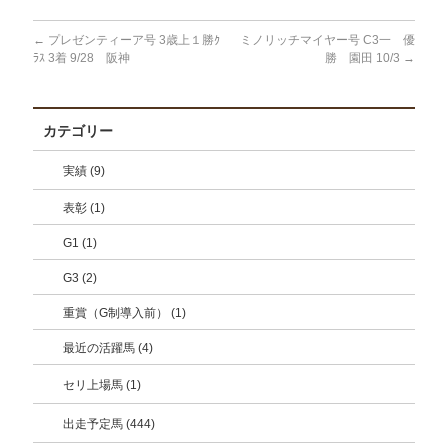
←
プレゼンティーア号 3歳上１勝ｸ
ミノリッチマイヤー号 C3一 優
ﾗｽ 3着 9/28 阪神
勝 園田 10/3
→
カテゴリー
実績 (9)
表彰 (1)
G1 (1)
G3 (2)
重賞（G制導入前） (1)
最近の活躍馬 (4)
セリ上場馬 (1)
出走予定馬 (444)