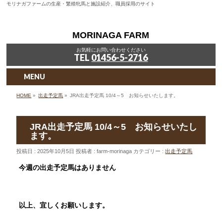
モリナガファームの生産・繁殖牝馬と施設紹介、職員採用のサイト
MORINAGA FARM
お気軽にお問い合わせください
TEL
01456-5-2716
MENU
HOME
»
出走予定馬
»
JRA出走予定馬 10/4～5 お知らせいたします。
JRA出走予定馬 10/4～5 お知らせいたし
ます。
投稿日 : 2025年10月5日
投稿者 :
farm-morinaga
カテゴリー :
出走予定馬
今週の出走予定馬はありません
以上、宜しくお願いします。