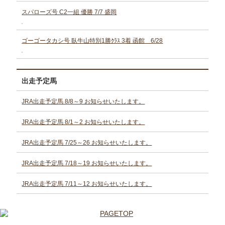
スパローズ号 C2一組 優勝 7/7 盛岡
ゴーゴータカシ号 臥牛山特別1勝ｸﾗｽ 3着 函館 6/28
出走予定馬
JRA出走予定馬 8/8～9 お知らせいたします。
JRA出走予定馬 8/1～2 お知らせいたします。
JRA出走予定馬 7/25～26 お知らせいたします。
JRA出走予定馬 7/18～19 お知らせいたします。
JRA出走予定馬 7/11～12 お知らせいたします。