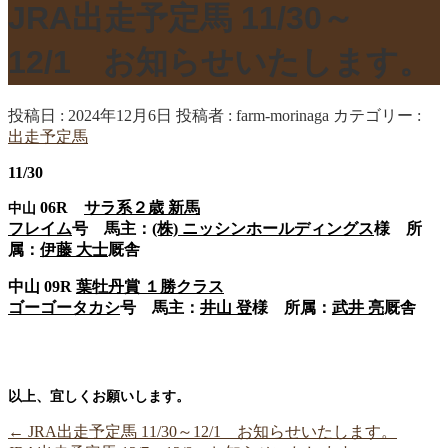
JRA出走予定馬 11/30～
12/1 お知らせいたします。
投稿日 : 2024年12月6日
投稿者 :
farm-morinaga
カテゴリー :
出走予定馬
11/30
06R
サラ系２歳 新馬
中山
フレイム
号 馬主：
(株) ニッシンホールディングス
様 所
属：
伊藤 大士
厩舎
中山 09R
葉牡丹賞 １勝クラス
ゴーゴータカシ
号 馬主：
井山 登
様 所属：
武井 亮
厩舎
以上、宜しくお願いします。
←
JRA出走予定馬 11/30～12/1 お知らせいたします。