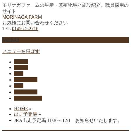
モリナガファームの生産・繁殖牝馬と施設紹介、職員採用の
サイト
MORINAGA FARM
お気軽にお問い合わせください
TEL
01456-5-2716
MENU
メニューを飛ばす
HOME
生産馬
実績
セリ上場馬
概要
リクルート
お問い合わせ
HOME
»
出走予定馬
»
JRA出走予定馬 11/30～12/1 お知らせいたします。