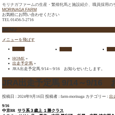
モリナガファームの生産・繁殖牝馬と施設紹介、職員採用の
MORINAGA FARM
お気軽にお問い合わせください
TEL 01456-5-2716
MENU
メニューを飛ばす
HOME
生産馬
実績
HOME
»
出走予定馬
»
JRA出走予定馬 9/14～9/16 お知らせいたします。
JRA出走予定馬 9/14～9/
投稿日 : 2024年9月16日
投稿者 :
farm-morinaga
カテゴリー :
出
9/16
中京8R
サラ系３歳上 １勝クラス