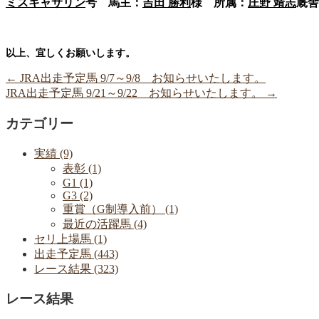
ミスキャサリン
号 馬主：
吉田 勝利
様 所属：
庄野 靖志
厩舎
以上、宜しくお願いします。
←
JRA出走予定馬 9/7～9/8 お知らせいたします。
JRA出走予定馬 9/21～9/22 お知らせいたします。
→
カテゴリー
実績 (9)
表彰 (1)
G1 (1)
G3 (2)
重賞（G制導入前） (1)
最近の活躍馬 (4)
セリ上場馬 (1)
出走予定馬 (443)
レース結果 (323)
レース結果