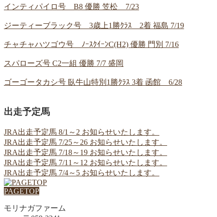
インティパイロ号 B8 優勝 笠松 7/23
ジーティーブラック号 3歳上1勝ｸﾗｽ 2着 福島 7/19
チャチャハツゴウ号 ﾉｰｽｸｲｰﾝC(H2) 優勝 門別 7/16
スパローズ号 C2一組 優勝 7/7 盛岡
ゴーゴータカシ号 臥牛山特別1勝ｸﾗｽ 3着 函館 6/28
出走予定馬
JRA出走予定馬 8/1～2 お知らせいたします。
JRA出走予定馬 7/25～26 お知らせいたします。
JRA出走予定馬 7/18～19 お知らせいたします。
JRA出走予定馬 7/11～12 お知らせいたします。
JRA出走予定馬 7/4～5 お知らせいたします。
PAGETOP
モリナガファーム