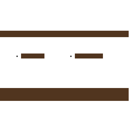
リクルート
お問い合わせ