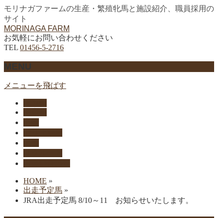
モリナガファームの生産・繁殖牝馬と施設紹介、職員採用の
サイト
MORINAGA FARM
お気軽にお問い合わせください
TEL
01456-5-2716
MENU
メニューを飛ばす
HOME
生産馬
実績
セリ上場馬
概要
リクルート
お問い合わせ
HOME
»
出走予定馬
»
JRA出走予定馬 8/10～11 お知らせいたします。