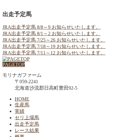
出走予定馬
JRA出走予定馬 8/8～9 お知らせいたします。
JRA出走予定馬 8/1～2 お知らせいたします。
JRA出走予定馬 7/25～26 お知らせいたします。
JRA出走予定馬 7/18～19 お知らせいたします。
JRA出走予定馬 7/11～12 お知らせいたします。
PAGETOP
モリナガファーム
〒059-2241
北海道沙流郡日高町豊田92-5
HOME
生産馬
実績
セリ上場馬
出走予定馬
レース結果
概要