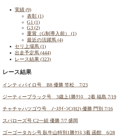
実績 (9)
表彰 (1)
G1 (1)
G3 (2)
重賞（G制導入前） (1)
最近の活躍馬 (4)
セリ上場馬 (1)
出走予定馬 (444)
レース結果 (323)
レース結果
インティパイロ号 B8 優勝 笠松 7/23
ジーティーブラック号 3歳上1勝ｸﾗｽ 2着 福島 7/19
チャチャハツゴウ号 ﾉｰｽｸｲｰﾝC(H2) 優勝 門別 7/16
スパローズ号 C2一組 優勝 7/7 盛岡
ゴーゴータカシ号 臥牛山特別1勝ｸﾗｽ 3着 函館 6/28