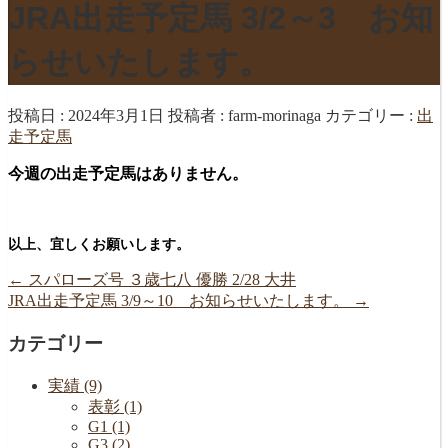
JRA出走予定馬 3/2～3 お知
らせいたします。
投稿日 : 2024年3月1日
投稿者 :
farm-morinaga
カテゴリー :
出
走予定馬
今週の出走予定馬はありません。
以上、宜しくお願いします。
←
スパローズ号 ３歳七八 優勝 2/28 大井
JRA出走予定馬 3/9～10 お知らせいたします。
→
カテゴリー
実績 (9)
表彰 (1)
G1 (1)
G3 (2)