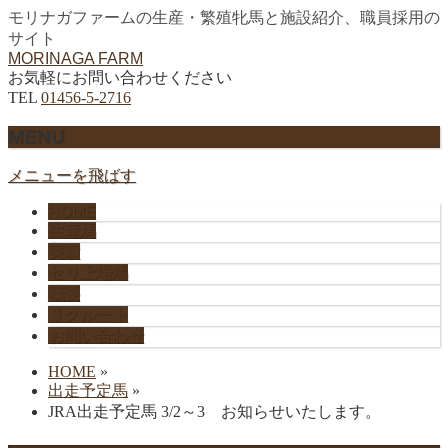
モリナガファームの生産・繁殖牝馬と施設紹介、職員採用の
サイト
MORINAGA FARM
お気軽にお問い合わせください
TEL
01456-5-2716
MENU
メニューを飛ばす
HOME
生産馬
実績
セリ上場馬
概要
リクルート
お問い合わせ
HOME
»
出走予定馬
»
JRA出走予定馬 3/2～3 お知らせいたします。