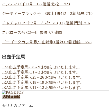
インティパイロ号 B8 優勝 笠松 7/23
ジーティーブラック号 3歳上1勝ｸﾗｽ 2着 福島 7/19
チャチャハツゴウ号 ﾉｰｽｸｲｰﾝC(H2) 優勝 門別 7/16
スパローズ号 C2一組 優勝 7/7 盛岡
ゴーゴータカシ号 臥牛山特別1勝ｸﾗｽ 3着 函館 6/28
出走予定馬
JRA出走予定馬 8/8～9 お知らせいたします。
JRA出走予定馬 8/1～2 お知らせいたします。
JRA出走予定馬 7/25～26 お知らせいたします。
JRA出走予定馬 7/18～19 お知らせいたします。
JRA出走予定馬 7/11～12 お知らせいたします。
PAGETOP
モリナガファーム