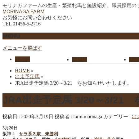
モリナガファームの生産・繁殖牝馬と施設紹介、職員採用の
MORINAGA FARM
お気軽にお問い合わせください
TEL 01456-5-2716
MENU
メニューを飛ばす
HOME
生産馬
実績
HOME
»
出走予定馬
»
JRA出走予定馬 3/20～3/21 をお知らせいたします。
JRA出走予定馬 3/20～3/
投稿日 : 2020年3月19日
投稿者 :
farm-morinaga
カテゴリー :
出
3月20日
阪神 2
サラ系３歳 未勝利