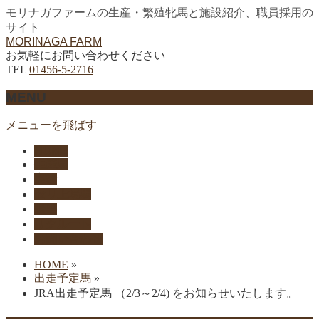
モリナガファームの生産・繁殖牝馬と施設紹介、職員採用の
サイト
MORINAGA FARM
お気軽にお問い合わせください
TEL
01456-5-2716
MENU
メニューを飛ばす
HOME
生産馬
実績
セリ上場馬
概要
リクルート
お問い合わせ
HOME
»
出走予定馬
»
JRA出走予定馬 （2/3～2/4) をお知らせいたします。