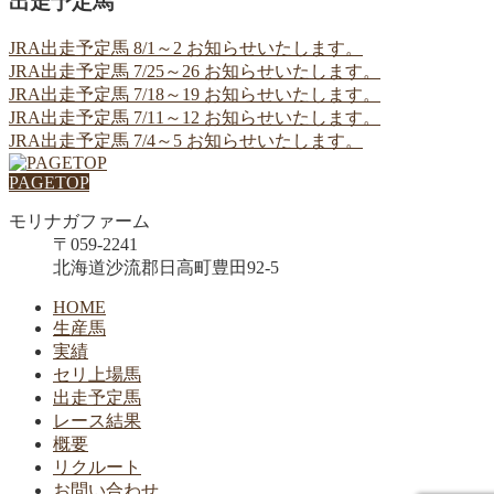
出走予定馬
JRA出走予定馬 8/1～2 お知らせいたします。
JRA出走予定馬 7/25～26 お知らせいたします。
JRA出走予定馬 7/18～19 お知らせいたします。
JRA出走予定馬 7/11～12 お知らせいたします。
JRA出走予定馬 7/4～5 お知らせいたします。
PAGETOP
モリナガファーム
〒059-2241
北海道沙流郡日高町豊田92-5
HOME
生産馬
実績
セリ上場馬
出走予定馬
レース結果
概要
リクルート
お問い合わせ