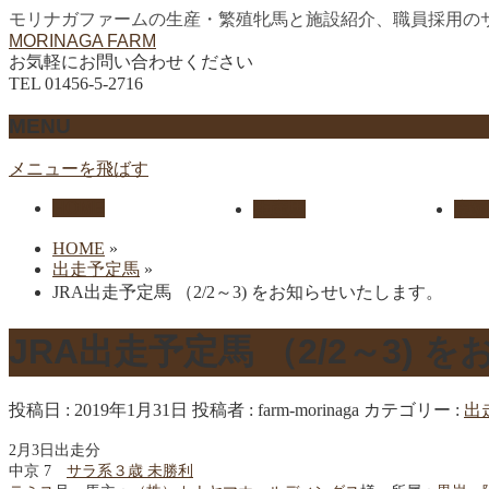
モリナガファームの生産・繁殖牝馬と施設紹介、職員採用の
MORINAGA FARM
お気軽にお問い合わせください
TEL 01456-5-2716
MENU
メニューを飛ばす
HOME
生産馬
実績
HOME
»
出走予定馬
»
JRA出走予定馬 （2/2～3) をお知らせいたします。
JRA出走予定馬 （2/2～3)
投稿日 : 2019年1月31日
投稿者 :
farm-morinaga
カテゴリー :
出
2月3日出走分
中京 7
サラ系３歳 未勝利