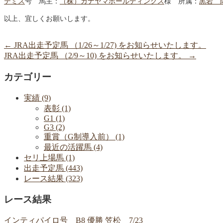
テミス
号 馬主：
（株）カナヤマホールディングス
様 所属：
黒岩 
以上、宜しくお願いします。
←
JRA出走予定馬 （1/26～1/27) をお知らせいたします。
JRA出走予定馬 （2/9～10) をお知らせいたします。
→
カテゴリー
実績 (9)
表彰 (1)
G1 (1)
G3 (2)
重賞（G制導入前） (1)
最近の活躍馬 (4)
セリ上場馬 (1)
出走予定馬 (443)
レース結果 (323)
レース結果
インティパイロ号 B8 優勝 笠松 7/23