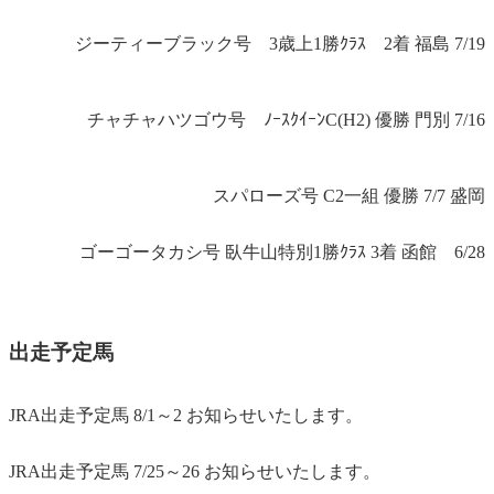
ジーティーブラック号 3歳上1勝ｸﾗｽ 2着 福島 7/19
チャチャハツゴウ号 ﾉｰｽｸｲｰﾝC(H2) 優勝 門別 7/16
スパローズ号 C2一組 優勝 7/7 盛岡
ゴーゴータカシ号 臥牛山特別1勝ｸﾗｽ 3着 函館 6/28
出走予定馬
JRA出走予定馬 8/1～2 お知らせいたします。
JRA出走予定馬 7/25～26 お知らせいたします。