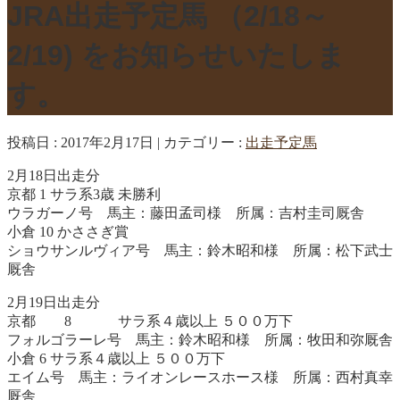
JRA出走予定馬 （2/18～
2/19) をお知らせいたしま
す。
投稿日 : 2017年2月17日
カテゴリー :
出走予定馬
2月18日出走分
京都 1 サラ系3歳 未勝利
ウラガーノ号 馬主：藤田孟司様 所属：吉村圭司厩舎
小倉 10 かささぎ賞
ショウサンルヴィア号 馬主：鈴木昭和様 所属：松下武士
厩舎
2月19日出走分
京都 8 サラ系４歳以上 ５００万下
フォルゴラーレ号 馬主：鈴木昭和様 所属：牧田和弥厩舎
小倉 6 サラ系４歳以上 ５００万下
エイム号 馬主：ライオンレースホース様 所属：西村真幸
厩舎