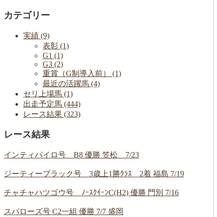
カテゴリー
実績 (9)
表彰 (1)
G1 (1)
G3 (2)
重賞（G制導入前） (1)
最近の活躍馬 (4)
セリ上場馬 (1)
出走予定馬 (444)
レース結果 (323)
レース結果
インティパイロ号 B8 優勝 笠松 7/23
ジーティーブラック号 3歳上1勝ｸﾗｽ 2着 福島 7/19
チャチャハツゴウ号 ﾉｰｽｸｲｰﾝC(H2) 優勝 門別 7/16
スパローズ号 C2一組 優勝 7/7 盛岡