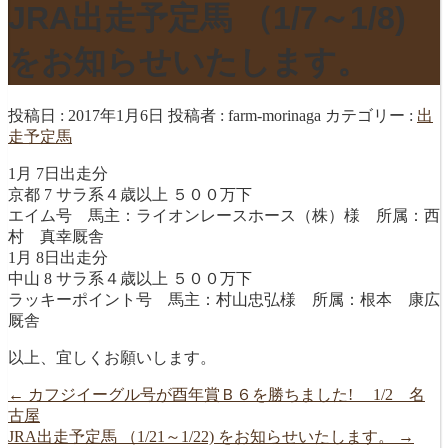
JRA出走予定馬 （1/7～1/8)
をお知らせいたします。
投稿日 : 2017年1月6日
投稿者 :
farm-morinaga
カテゴリー :
出
走予定馬
1月 7日出走分
京都 7 サラ系４歳以上 ５００万下
エイム号 馬主：ライオンレースホース（株）様 所属：西
村 真幸厩舎
1月 8日出走分
中山 8 サラ系４歳以上 ５００万下
ラッキーポイント号 馬主：村山忠弘様 所属：根本 康広
厩舎
以上、宜しくお願いします。
←
カフジイーグル号が酉年賞Ｂ６を勝ちました! 1/2 名
古屋
JRA出走予定馬 （1/21～1/22) をお知らせいたします。
→