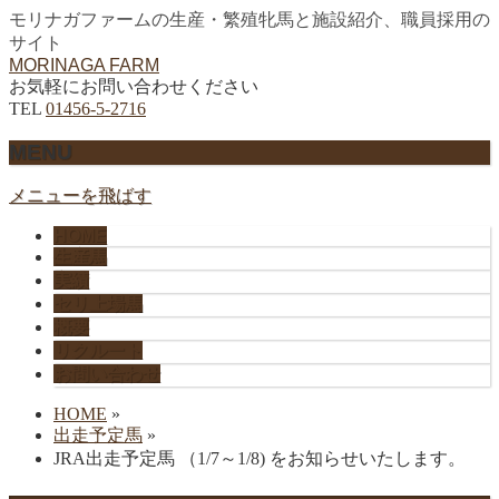
モリナガファームの生産・繁殖牝馬と施設紹介、職員採用の
サイト
MORINAGA FARM
お気軽にお問い合わせください
TEL
01456-5-2716
MENU
メニューを飛ばす
HOME
生産馬
実績
セリ上場馬
概要
リクルート
お問い合わせ
HOME
»
出走予定馬
»
JRA出走予定馬 （1/7～1/8) をお知らせいたします。