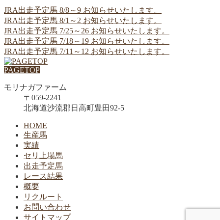
JRA出走予定馬 8/8～9 お知らせいたします。
JRA出走予定馬 8/1～2 お知らせいたします。
JRA出走予定馬 7/25～26 お知らせいたします。
JRA出走予定馬 7/18～19 お知らせいたします。
JRA出走予定馬 7/11～12 お知らせいたします。
PAGETOP
モリナガファーム
〒059-2241
北海道沙流郡日高町豊田92-5
HOME
生産馬
実績
セリ上場馬
出走予定馬
レース結果
概要
リクルート
お問い合わせ
サイトマップ