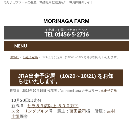
モリナガファームの生産・繁殖牝馬と施設紹介、職員採用のサイト
MORINAGA FARM
お気軽にお問い合わせください
TEL
01456-5-2716
MENU
HOME
»
出走予定馬
»
JRA出走予定馬 （10/20～10/21) をお知らせいたします。
JRA出走予定馬 （10/20～10/21) をお知
らせいたします。
投稿日 : 2018年10月19日
投稿者 :
farm-morinaga
カテゴリー :
出走予定馬
10月20日出走分
新潟 6
サラ系３歳以上 ５００万下
スターリングブルス
号 馬主：
藤田孟司
様 所属：
吉村
圭司
厩舎