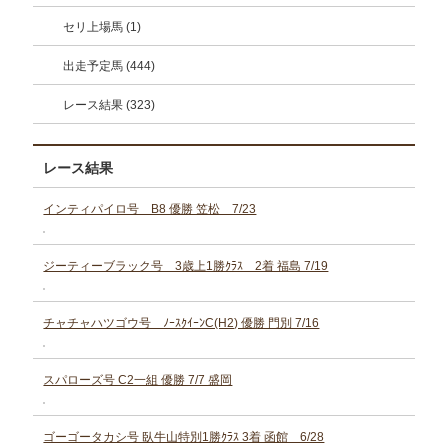
セリ上場馬 (1)
出走予定馬 (444)
レース結果 (323)
レース結果
インティパイロ号 B8 優勝 笠松 7/23
ジーティーブラック号 3歳上1勝ｸﾗｽ 2着 福島 7/19
チャチャハツゴウ号 ﾉｰｽｸｲｰﾝC(H2) 優勝 門別 7/16
スパローズ号 C2一組 優勝 7/7 盛岡
ゴーゴータカシ号 臥牛山特別1勝ｸﾗｽ 3着 函館 6/28