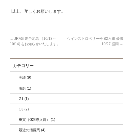
以上、宜しくお願いします。
←
JRA出走予定馬 （10/13～
ウインストロベリー号 B2六組 優勝
10/14) をお知らせいたします。
10/27 盛岡
→
カテゴリー
実績 (9)
表彰 (1)
G1 (1)
G3 (2)
重賞（G制導入前） (1)
最近の活躍馬 (4)