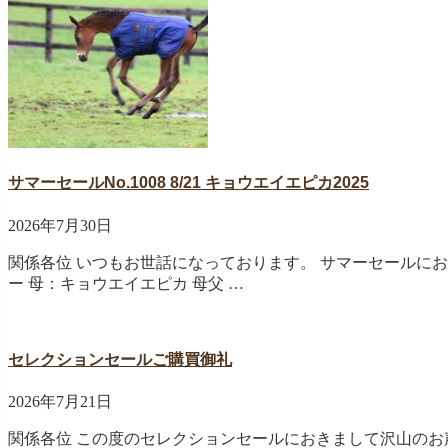
サマーセールNo.1008 8/21 キョウエイエピカ2025
2026年7月30日
関係各位 いつもお世話になっております。 サマーセールにおきま
ー 母：キョウエイエピカ 母父 …
セレクションセールご購買御礼
2026年7月21日
関係各位 この度のセレクションセールにおきまして沢山のお