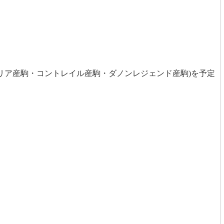
ォーリア産駒・コントレイル産駒・ダノンレジェンド産駒)を予定