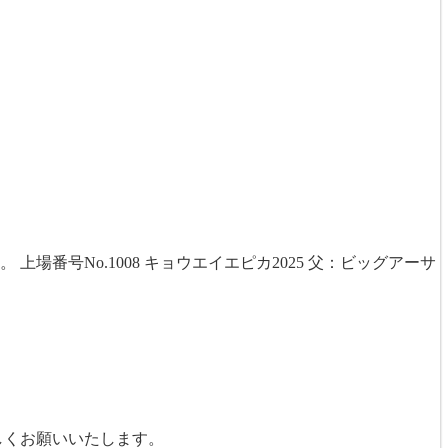
場番号No.1008 キョウエイエピカ2025 父：ビッグアーサ
しくお願いいたします。