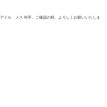
ーアイル メス 何卒、ご確認の程、よろしくお願いいたしま