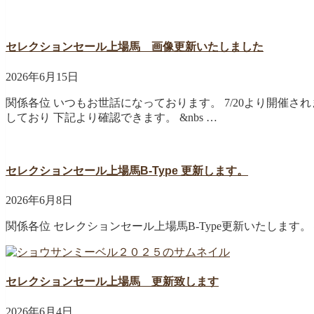
セレクションセール上場馬 画像更新いたしました
2026年6月15日
関係各位 いつもお世話になっております。 7/20より開催
しており 下記より確認できます。 &nbs …
セレクションセール上場馬B-Type 更新します。
2026年6月8日
関係各位 セレクションセール上場馬B-Type更新いたします
セレクションセール上場馬 更新致します
2026年6月4日