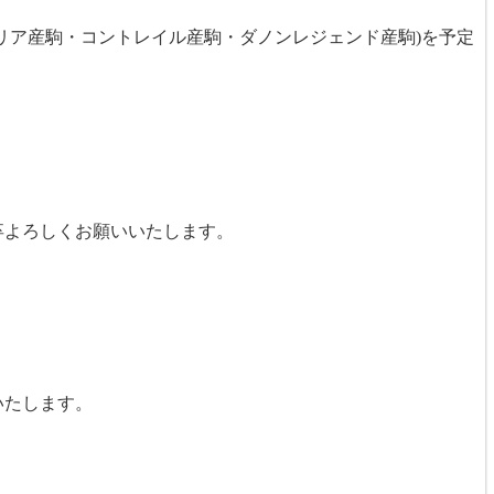
ォーリア産駒・コントレイル産駒・ダノンレジェンド産駒)を予定
何卒よろしくお願いいたします。
いたします。